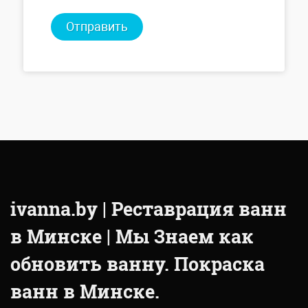
Отправить
ivanna.by | Реставрация ванн
в Минске | Мы Знаем как
обновить ванну. Покраска
ванн в Минске.