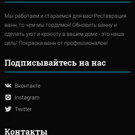
Мы работаем и стараемся для вас! Реставрация
ванн, то чем мы гордимся! Обновить ванну и
сделать уют и красоту в вашем доме - это наша
цель! Покраска ванн от профессионалов!
Подписывайтесь на нас
Вконтакте
Instagram
Twitter
Контакты