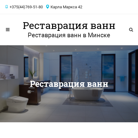
+375(44)769-51-80
Карла Маркса 42
Реставрация ванн
Реставрация ванн в Минске
Реставрация ванн