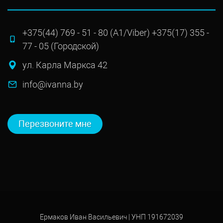
+375(44) 769 - 51 - 80 (А1/Viber) +375(17) 355 -
77 - 05 (Городской)
ул. Карла Маркса 42
info@ivanna.by
Перезвоните мне
Ермаков Иван Васильевич | УНП 191672039