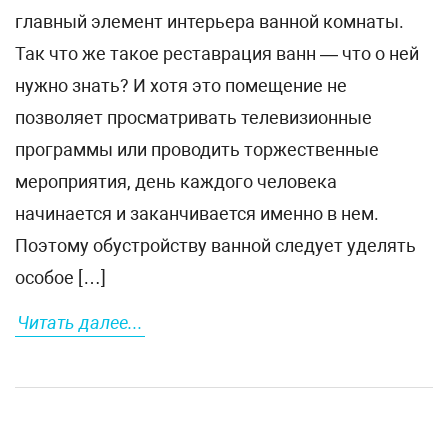
главный элемент интерьера ванной комнаты.
Так что же такое реставрация ванн — что о ней
нужно знать? И хотя это помещение не
позволяет просматривать телевизионные
программы или проводить торжественные
мероприятия, день каждого человека
начинается и заканчивается именно в нем.
Поэтому обустройству ванной следует уделять
особое […]
Читать далее...