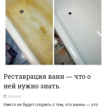
Реставрация ванн — что о
ней нужно знать.
09.05.2020
Никто не будет спорить с тем, что ванна — это