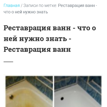
Главная
/
Записи по метке:
Реставрация ванн -
что о ней нужно знать
Реставрация ванн - что о
ней нужно знать -
Реставрация ванн