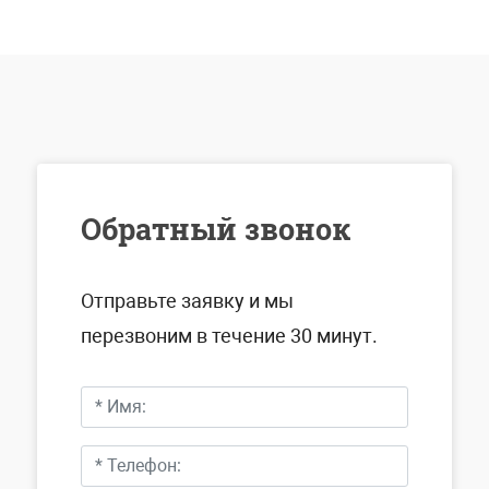
Обратный звонок
Отправьте заявку и мы
перезвоним в течение 30 минут.