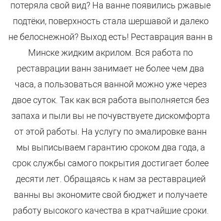
потеряла свой вид? На ванне появились ржавые
подтёки, поверхность стала шершавой и далеко
не белоснежной? Выход есть! Реставрация ванн в
Минске жидким акрилом. Вся работа по
реставрации ванн занимает не более чем два
часа, а пользоваться ванной можно уже через
двое суток. Так как вся работа выполняется без
запаха и пыли вы не почувствуете дискомфорта
от этой работы. На услугу по эмалировке ванн
мы выписываем гарантию сроком два года, а
срок службы самого покрытия достигает более
десяти лет. Обращаясь к нам за реставрацией
ванны вы экономите свой бюджет и получаете
работу высокого качества в кратчайшие сроки.