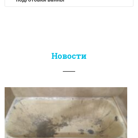
Новости