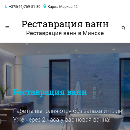
+375(44)769-51-80
Карла Маркса 42
Реставрация ванн
Реставрация ванн в Минске
Реставрация ванн
Работы выполняются без запаха и пыли!
Уже через 2 часа у вас новая ванна!