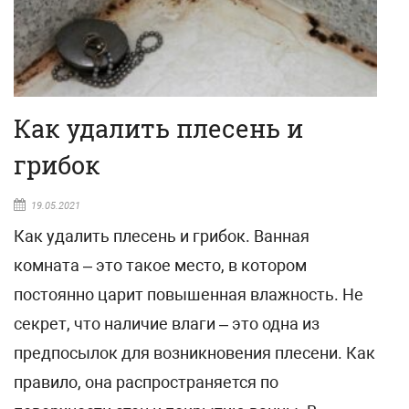
Как удалить плесень и
грибок
19.05.2021
Как удалить плесень и грибок. Ванная
комната – это такое место, в котором
постоянно царит повышенная влажность. Не
секрет, что наличие влаги – это одна из
предпосылок для возникновения плесени. Как
правило, она распространяется по