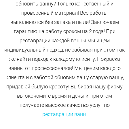
обновить ванну? Только качественный и
проверенный материал! Все работы
выполняются без запаха и пыли! Заключаем
гарантию на работу сроком на 2 года! При
реставрации каждой ванны мы ищем
индивидуальный подход, не забывая при этом так
же найти подход к каждому клиенту. Покраска
ванны от профессионалов! Мы ценим каждого
клиента и с заботой обновим вашу старую ванну,
придав ей былую красоту! Выбирая нашу фирму
вы экономите время и деньги, при этом
получаете высокое качество услуг по
реставрации ванн
.