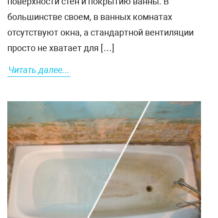
поверхности стен и покрытию ванны. В
большинстве своем, в ванных комнатах
отсутствуют окна, а стандартной вентиляции
просто не хватает для […]
Читать далее...