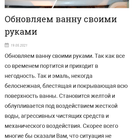
Обновляем ванну своими
руками
19.05.2021
Обновляем ванну своими руками. Так как все
со временем портится и приходит в
негодность. Так и эмаль, некогда
белоснежная, блестящая и покрывающая всю
поверхность ванны. Становится желтой и
облупливается под воздействием жесткой
воды, агрессивных чистящих средств и
механического воздействия. Скорее всего
многие бы сказали Вам, что ситуация не