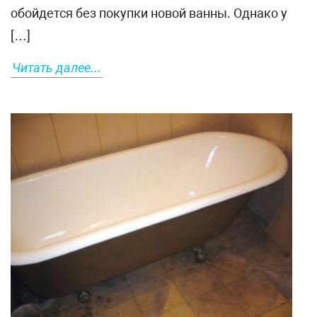
обойдется без покупки новой ванны. Однако у
[…]
Читать далее...