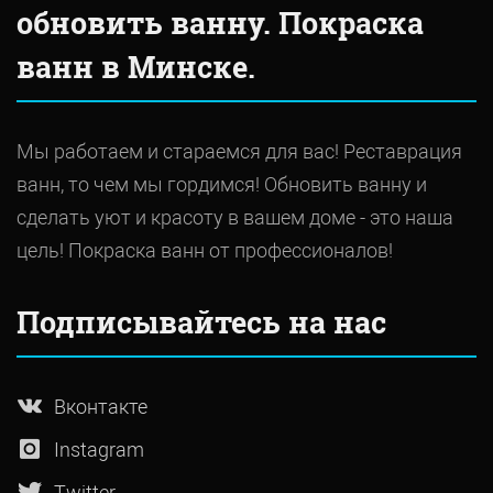
обновить ванну. Покраска
ванн в Минске.
Мы работаем и стараемся для вас! Реставрация
ванн, то чем мы гордимся! Обновить ванну и
сделать уют и красоту в вашем доме - это наша
цель! Покраска ванн от профессионалов!
Подписывайтесь на нас
Вконтакте
Instagram
Twitter