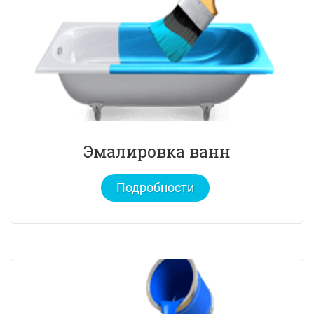
Эмалировка ванн
Подробности