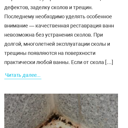
дефектов, заделку сколов и трещин.
Последнему необходимо уделять особенное
внимание — качественная реставрация ванн
невозможна без устранения сколов. При
долгой, многолетней эксплуатации сколы и
трещины появляются на поверхности
практически любой ванны. Если от скола […]
Читать далее...