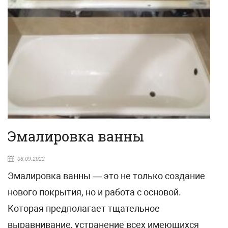
Эмалировка ванны
08.09.2022
Эмалировка ванны — это не только создание
нового покрытия, но и работа с основой.
Которая предполагает тщательное
выравнивание, устранение всех имеющихся