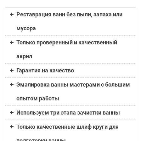
Реставрация ванн без пыли, запаха или
мусора
Только проверенный и качественный
акрил
Гарантия на качество
Эмалировка ванны мастерами с большим
опытом работы
Используем три этапа зачистки ванны
Только качественные шлиф круги для
подготовки ванны