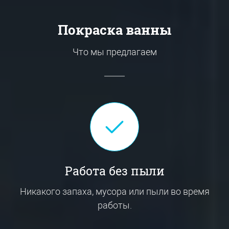
Покраска ванны
Что мы предлагаем
Работа без пыли
Никакого запаха, мусора или пыли во время
работы.