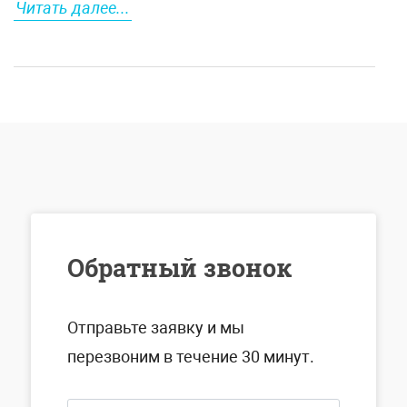
Читать далее...
Обратный звонок
Отправьте заявку и мы
перезвоним в течение 30 минут.