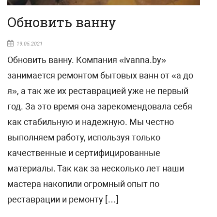
Обновить ванну
19.05.2021
Обновить ванну. Компания «ivanna.by»
занимается ремонтом бытовых ванн от «а до
я», а так же их реставрацией уже не первый
год. За это время она зарекомендовала себя
как стабильную и надежную. Мы честно
выполняем работу, используя только
качественные и сертифицированные
материалы. Так как за несколько лет наши
мастера накопили огромный опыт по
реставрации и ремонту […]