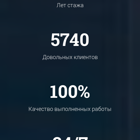
Лет стажа
5740
Довольных клиентов
100%
Качество выполненных работы