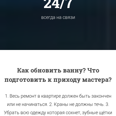
24/7
всегда на связи
Как обновить ванну? Что
подготовить к приходу мастера?
1. Весь ремонт в квартире должен быть закончен
или не начинаться. 2. Краны не должны течь. 3.
Убрать всю одежду которая сохнет, зубные щётки