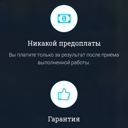
Никакой предоплаты
Вы платите только за результат после приёма
выполненной работы.
Гарантия