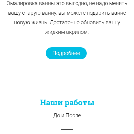
Эмалировка ванны это выгодно, не надо менять
вашу старую ванну, вы можете подарить ванне
новую жизнь. Достаточно обновить ванну
жидким акрилом.
Подробнее
Наши работы
До и После