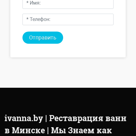
Отправить
ivanna.by | Реставрация ванн
в Минске | Мы Знаем как