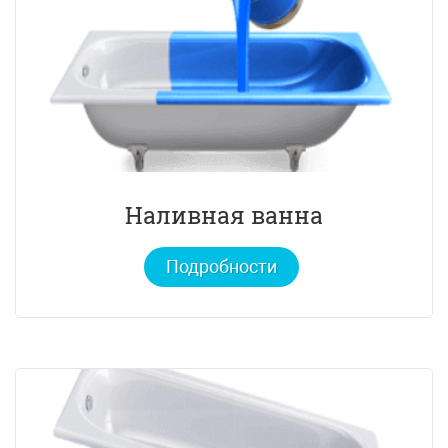
Наливная ванна
Подробности