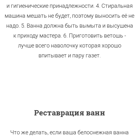
и гигиенические принадлежности. 4. Стиральная
машина мешать не будет, поэтому выносить её не
надо. 5. Ванна должна быть вымыта и высушена
к приходу мастера. 6. Приготовить ветошь -
лучше всего наволочку которая хорошо
впитывает и пару газет.
Реставрация ванн
Что же делать, если ваша белоснежная ванна