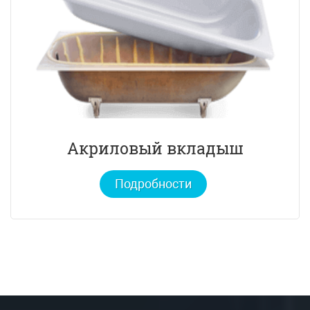
Акриловый вкладыш
Подробности