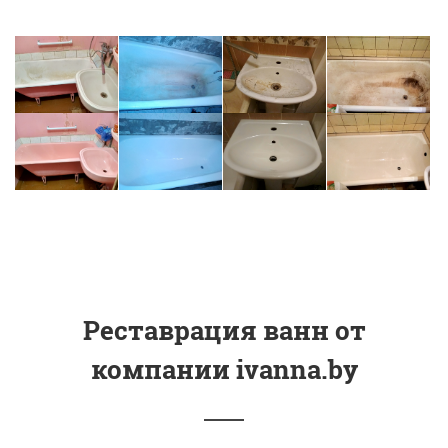
Реставрация ванн от
компании ivanna.by