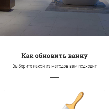
Как обновить ванну
Выберите какой из методов вам подходит