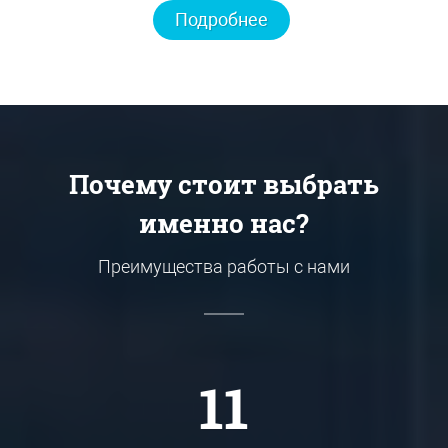
Подробнее
Почему стоит выбрать
именно нас?
Преимущества работы с нами
11