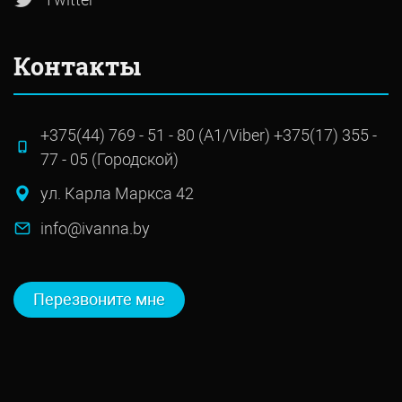
Контакты
+375(44) 769 - 51 - 80 (А1/Viber) +375(17) 355 -
77 - 05 (Городской)
ул. Карла Маркса 42
info@ivanna.by
Перезвоните мне